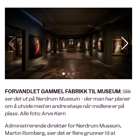
FORVANDLET GAMMEL FABRIKK TIL MUSEUM:
Slik
ser det ut på Nerdrum Museum - der man har planer
om å utvide med en andre etasje når midlene er på
plass. Alle foto: Arve Ke
rn
Administrerende direktør for Nerdrum Museum,
Martin Romberg, sier det er flere grunner til at