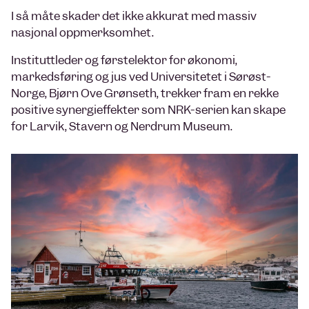
I så måte skader det ikke akkurat med massiv
nasjonal oppmerksomhet.
Instituttleder og førstelektor for økonomi,
markedsføring og jus ved Universitetet i Sørøst-
Norge, Bjørn Ove Grønseth, trekker fram en rekke
positive synergieffekter som NRK-serien kan skape
for Larvik, Stavern og Nerdrum Museum.