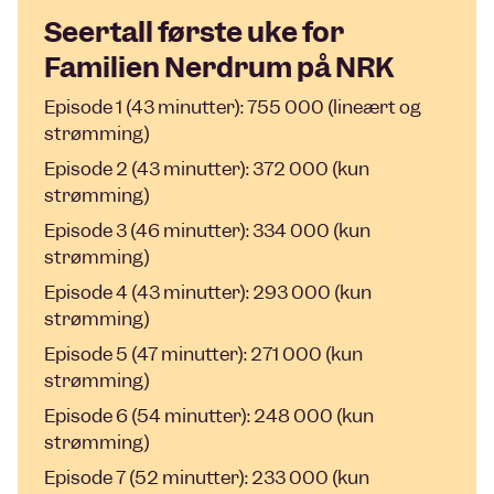
Seertall første uke for
Familien Nerdrum på NRK
Episode 1 (43 minutter): 755 000 (lineært og
strømming)
Episode 2 (43 minutter): 372 000 (kun
strømming)
Episode 3 (46 minutter): 334 000 (kun
strømming)
Episode 4 (43 minutter): 293 000 (kun
strømming)
Episode 5 (47 minutter): 271 000 (kun
strømming)
Episode 6 (54 minutter): 248 000 (kun
strømming)
Episode 7 (52 minutter): 233 000 (kun