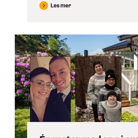
Les mer