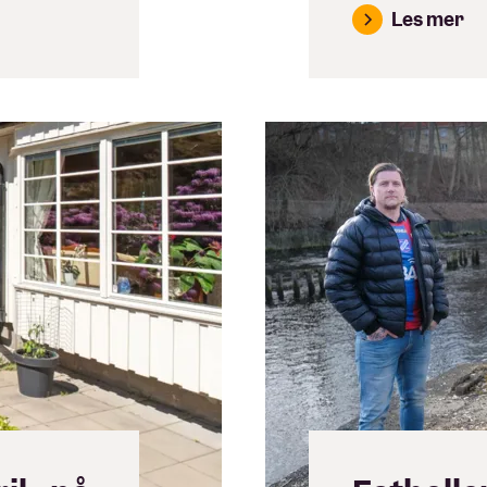
Les mer