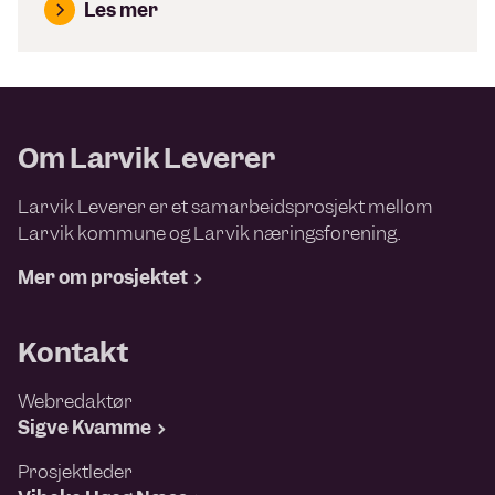
Les mer
Om Larvik Leverer
Larvik Leverer er et samarbeidsprosjekt mellom
Larvik kommune og Larvik næringsforening.
Mer om prosjektet
Kontakt
Webredaktør
Sigve Kvamme
Prosjektleder